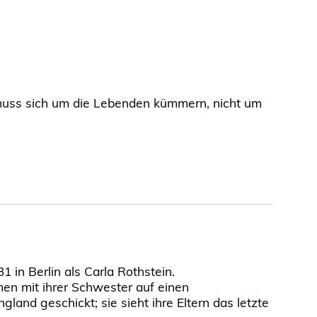
uss sich um die Lebenden kümmern, nicht um
in Berlin als Carla Rothstein.
n mit ihrer Schwester auf einen
gland geschickt; sie sieht ihre Eltern das letzte