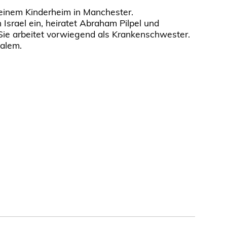
 einem Kinderheim in Manchester.
Israel ein, heiratet Abraham Pilpel und
ie arbeitet vorwiegend als Krankenschwester.
salem.