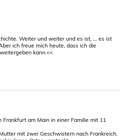
ichte. Weiter und weiter und es ist, … es ist
ber ich freue mich heute, dass ich die
 weitergeben kann.<<
Frankfurt am Main in einer Familie mit 11
 Mutter mit zwei Geschwistern nach Frankreich.